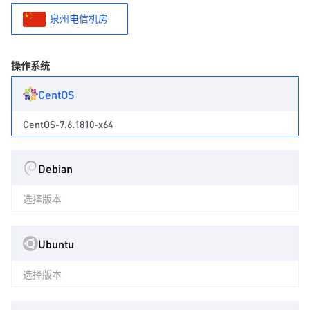
泉州电信机房
操作系统
CentOS
CentOS-7.6.1810-x64
Debian
选择版本
Ubuntu
选择版本