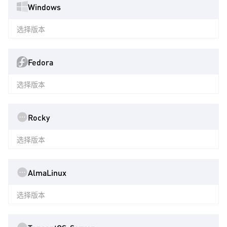
Windows
选择版本
Fedora
选择版本
Rocky
选择版本
AlmaLinux
选择版本